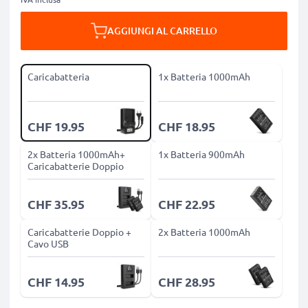
AGGIUNGI AL CARRELLO
Caricabatteria
1x Batteria 1000mAh
CHF 19.95
CHF 18.95
2x Batteria 1000mAh+
1x Batteria 900mAh
Caricabatterie Doppio
CHF 35.95
CHF 22.95
Caricabatterie Doppio +
2x Batteria 1000mAh
Cavo USB
CHF 14.95
CHF 28.95