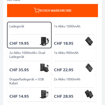
IN DEN WARENKORB
Ladegerät
1x Akku 1000mAh
CHF 19.95
CHF 18.95
2x Akku 1000mAh+ Dual
1x Akku 900mAh
Ladegerät
CHF 35.95
CHF 22.95
Doppelladegerät + USB
2x Akku 1000mAh
Kabel
CHF 14.95
CHF 28.95