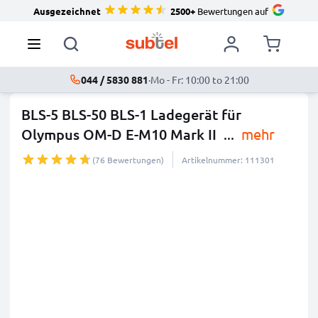
Ausgezeichnet
2500+
Bewertungen auf
044 / 5830 881
·
Mo - Fr: 10:00 to 21:00
BLS-5 BLS-50 BLS-1 Ladegerät für
Olympus OM-D E-M10 Mark II
...
mehr
(76 Bewertungen)
Artikelnummer: 111301