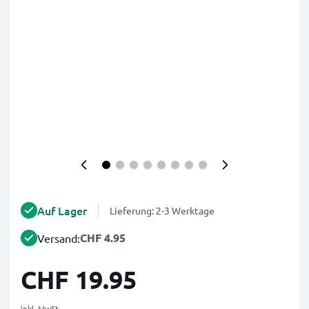
Auf Lager
Lieferung: 2-3 Werktage
CHF 4.95
Versand:
CHF 19.95
inkl. MwSt.