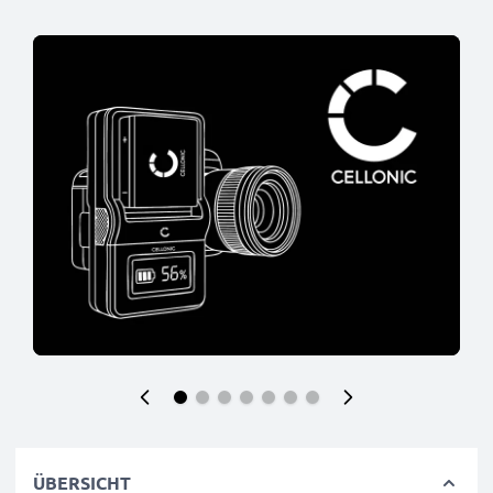
ÜBERSICHT