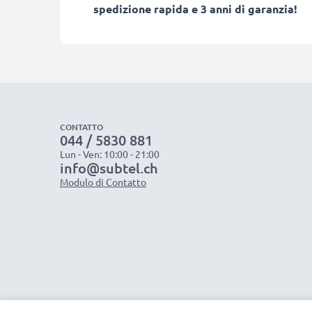
spedizione rapida e 3 anni di garanzia!
CONTATTO
044 / 5830 881
Lun - Ven: 10:00 - 21:00
info@subtel.ch
Modulo di Contatto