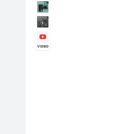
VIDEO