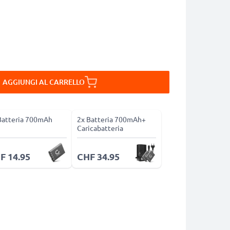
AGGIUNGI AL CARRELLO
Batteria 700mAh
2x Batteria 700mAh+
Caricabatteria
F 14.95
CHF 34.95