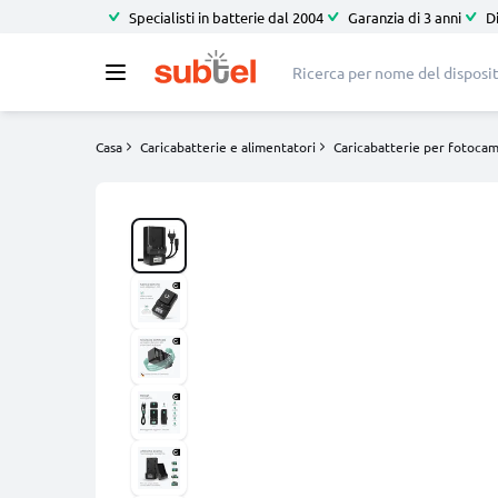
Specialisti in batterie dal 2004
Garanzia di 3 anni
D
Casa
Caricabatterie e alimentatori
Caricabatterie per fotoca