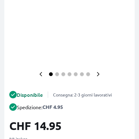
Disponibile
Consegna: 2-3 giorni lavorativi
CHF 4.95
Spedizione:
CHF 14.95
IVA inclusa