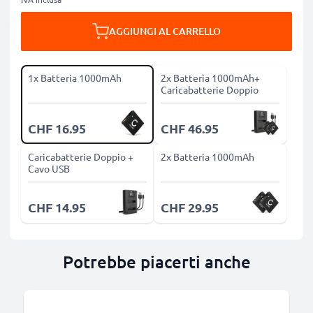
AGGIUNGI AL CARRELLO
1x Batteria 1000mAh
2x Batteria 1000mAh+
Caricabatterie Doppio
CHF 16.95
CHF 46.95
Caricabatterie Doppio +
2x Batteria 1000mAh
Cavo USB
CHF 14.95
CHF 29.95
Potrebbe piacerti anche