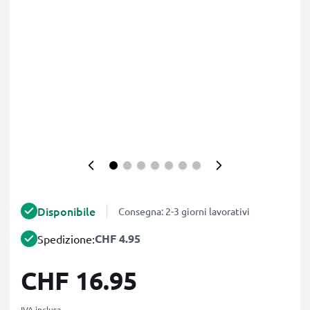
Disponibile
Consegna: 2-3 giorni lavorativi
CHF 4.95
Spedizione:
CHF 16.95
IVA inclusa