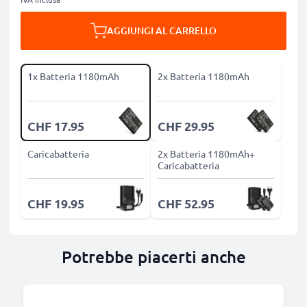
AGGIUNGI AL CARRELLO
1x Batteria 1180mAh
2x Batteria 1180mAh
CHF 17.95
CHF 29.95
Caricabatteria
2x Batteria 1180mAh+
Caricabatteria
CHF 19.95
CHF 52.95
Potrebbe piacerti anche