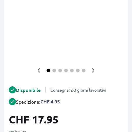
Disponibile
Consegna: 2-3 giorni lavorativi
CHF 4.95
Spedizione:
CHF 17.95
IVA inclusa