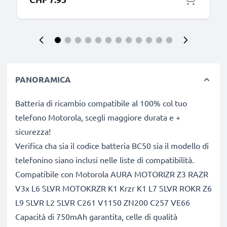
PANORAMICA
Batteria di ricambio compatibile al 100% col tuo
telefono Motorola, scegli maggiore durata e +
sicurezza!
Verifica cha sia il codice batteria BC50 sia il modello di
telefonino siano inclusi nelle liste di compatibilità.
Compatibile con Motorola AURA MOTORIZR Z3 RAZR
V3x L6 SLVR MOTOKRZR K1 Krzr K1 L7 SLVR ROKR Z6
L9 SLVR L2 SLVR C261 V1150 ZN200 C257 VE66
Capacità di 750mAh garantita, celle di qualità