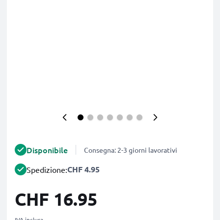
Disponibile
Consegna: 2-3 giorni lavorativi
CHF 4.95
Spedizione:
CHF 16.95
IVA inclusa