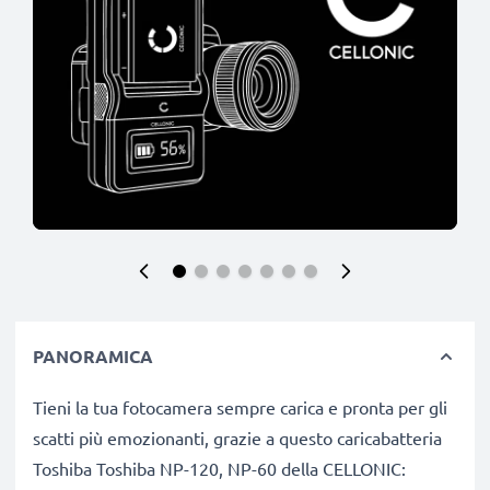
PANORAMICA
Tieni la tua fotocamera sempre carica e pronta per gli
scatti più emozionanti, grazie a questo caricabatteria
Toshiba Toshiba NP-120, NP-60 della CELLONIC: