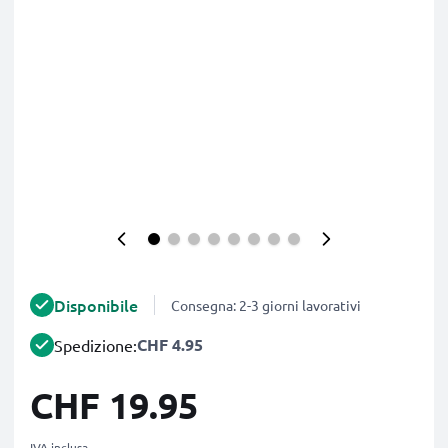
Disponibile
Consegna: 2-3 giorni lavorativi
CHF 4.95
Spedizione:
CHF 19.95
IVA inclusa