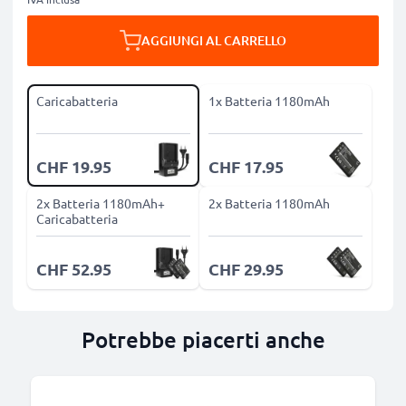
AGGIUNGI AL CARRELLO
Caricabatteria
1x Batteria 1180mAh
CHF 19.95
CHF 17.95
2x Batteria 1180mAh+
2x Batteria 1180mAh
Caricabatteria
CHF 52.95
CHF 29.95
Potrebbe piacerti anche