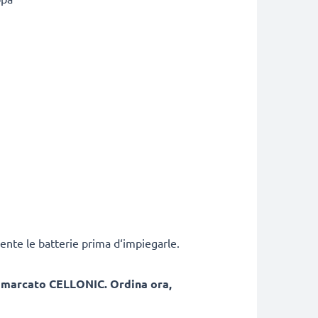
ente le batterie prima d‘impiegarle.
, marcato CELLONIC. Ordina ora,