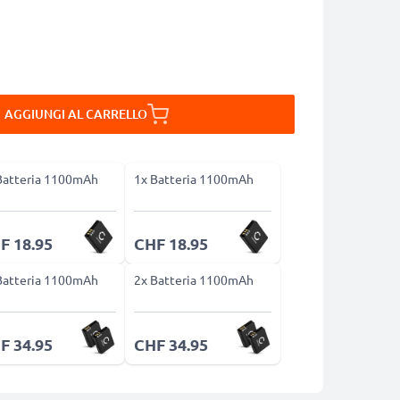
AGGIUNGI AL CARRELLO
Batteria 1100mAh
1x Batteria 1100mAh
F 18.95
CHF 18.95
Batteria 1100mAh
2x Batteria 1100mAh
F 34.95
CHF 34.95