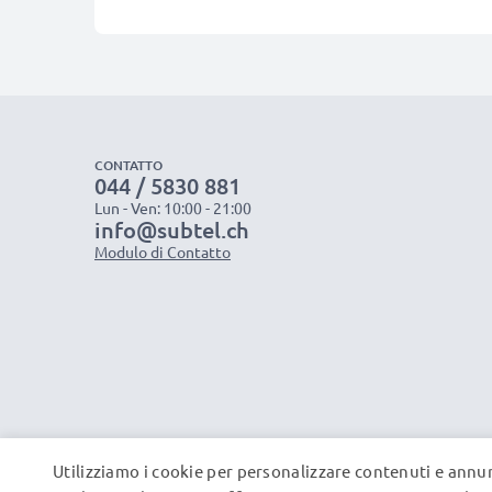
CONTATTO
044 / 5830 881
Lun - Ven: 10:00 - 21:00
info@subtel.ch
Modulo di Contatto
Utilizziamo i cookie per personalizzare contenuti e annun