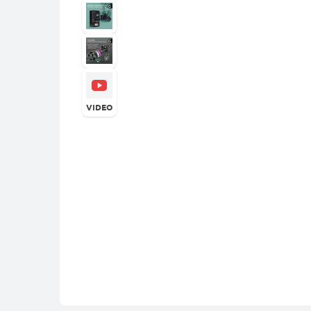
VIDEO