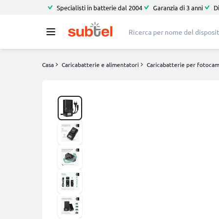
Specialisti in batterie dal 2004
Garanzia di 3 anni
D
Casa
Caricabatterie e alimentatori
Caricabatterie per fotoca