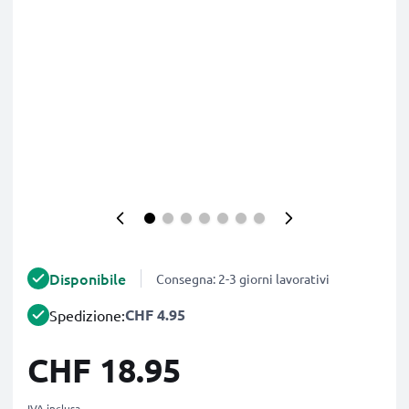
Disponibile
Consegna: 2-3 giorni lavorativi
CHF 4.95
Spedizione:
CHF 18.95
IVA inclusa