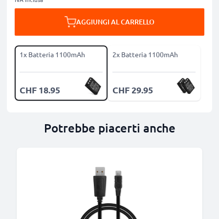
AGGIUNGI AL CARRELLO
1x Batteria 1100mAh
2x Batteria 1100mAh
CHF 18.95
CHF 29.95
Potrebbe piacerti anche