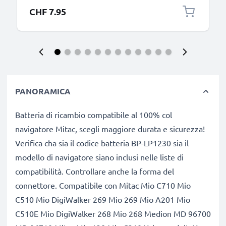
CHF 7.95
PANORAMICA
Batteria di ricambio compatibile al 100% col
navigatore Mitac, scegli maggiore durata e sicurezza!
Verifica cha sia il codice batteria BP-LP1230 sia il
modello di navigatore siano inclusi nelle liste di
compatibilità. Controllare anche la forma del
connettore. Compatibile con Mitac Mio C710 Mio
C510 Mio DigiWalker 269 Mio 269 Mio A201 Mio
C510E Mio DigiWalker 268 Mio 268 Medion MD 96700