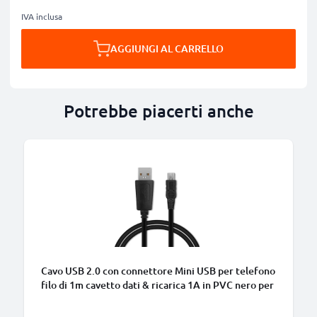
IVA inclusa
AGGIUNGI AL CARRELLO
Potrebbe piacerti anche
Cavo USB 2.0 con connettore Mini USB per telefono
filo di 1m cavetto dati & ricarica 1A in PVC nero per
cellulare