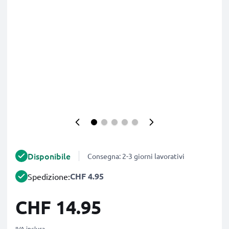
Disponibile
Consegna: 2-3 giorni lavorativi
CHF 4.95
Spedizione:
CHF 14.95
IVA inclusa