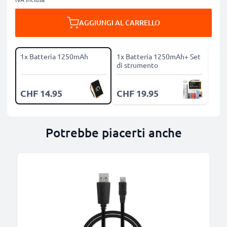
AGGIUNGI AL CARRELLO
1x Batteria 1250mAh
1x Batteria 1250mAh+ Set
di strumento
CHF 14.95
CHF 19.95
Potrebbe piacerti anche