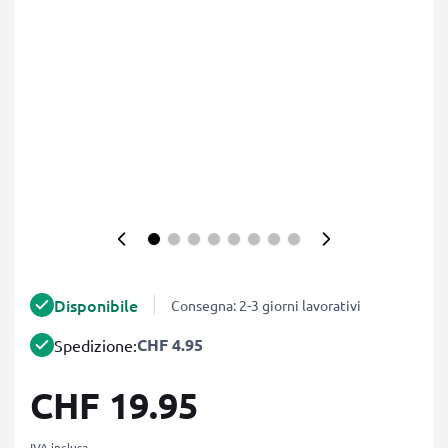
Disponibile
Consegna: 2-3 giorni lavorativi
CHF 4.95
Spedizione:
CHF 19.95
IVA inclusa