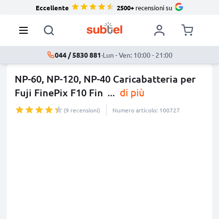
Eccellente
2500+
recensioni su
044 / 5830 881
·
Lun - Ven: 10:00 - 21:00
NP-60, NP-120, NP-40 Caricabatteria per
Fuji FinePix F10 Fin
...
di più
(9 recensioni)
Numero articolo: 100727