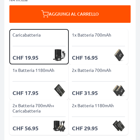
AGGIUNGI AL CARRELLO
Caricabatteria
1x Batteria 700mAh
CHF 19.95
CHF 16.95
1x Batteria 1180mAh
2x Batteria 700mAh
CHF 17.95
CHF 31.95
2x Batteria 700mAh+
2x Batteria 1180mAh
Caricabatteria
CHF 56.95
CHF 29.95