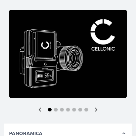
PANORAMICA