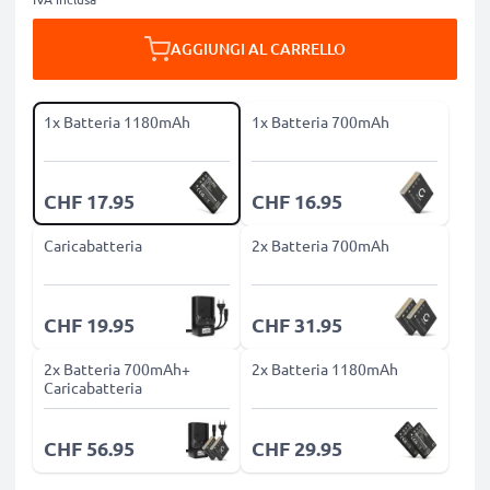
AGGIUNGI AL CARRELLO
1x Batteria 1180mAh
1x Batteria 700mAh
CHF 17.95
CHF 16.95
Caricabatteria
2x Batteria 700mAh
CHF 19.95
CHF 31.95
2x Batteria 700mAh+
2x Batteria 1180mAh
Caricabatteria
CHF 56.95
CHF 29.95