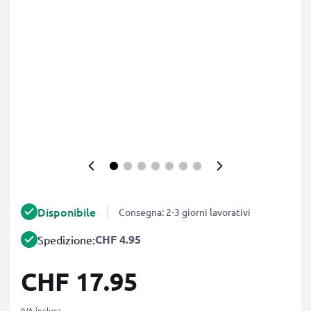
Disponibile
Consegna: 2-3 giorni lavorativi
CHF 4.95
Spedizione:
CHF 17.95
IVA inclusa