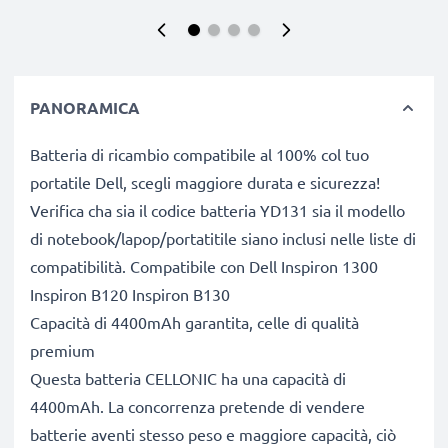
PANORAMICA
Batteria di ricambio compatibile al 100% col tuo
portatile Dell, scegli maggiore durata e sicurezza!
Verifica cha sia il codice batteria YD131 sia il modello
di notebook/lapop/portatitile siano inclusi nelle liste di
compatibilità. Compatibile con Dell Inspiron 1300
Inspiron B120 Inspiron B130
Capacità di 4400mAh garantita, celle di qualità
premium
Questa batteria CELLONIC ha una capacità di
4400mAh. La concorrenza pretende di vendere
batterie aventi stesso peso e maggiore capacità, ciò