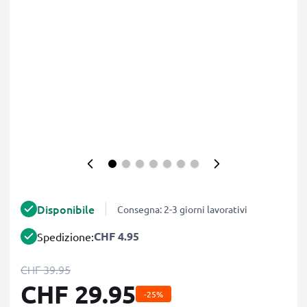
Disponibile
Consegna: 2-3 giorni lavorativi
CHF 4.95
Spedizione:
CHF 39.95
CHF 29.95
-25%