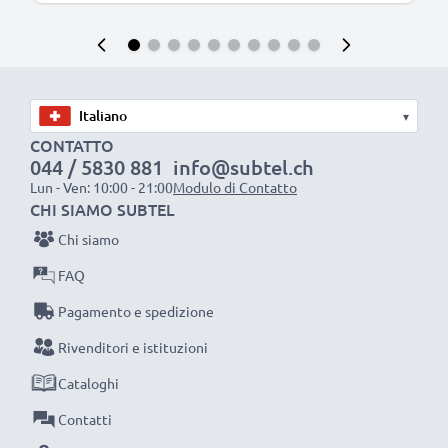
▾
CONTATTO
044 / 5830 881
info@subtel.ch
Lun - Ven: 10:00 - 21:00
Modulo di Contatto
CHI SIAMO SUBTEL
Chi siamo
FAQ
Pagamento e spedizione
Rivenditori e istituzioni
Cataloghi
Contatti