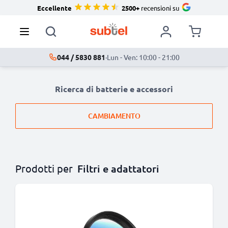
Eccellente
2500+
recensioni su
044 / 5830 881
·
Lun - Ven: 10:00 - 21:00
Ricerca di batterie e accessori
CAMBIAMENTO
Prodotti per
Filtri e adattatori