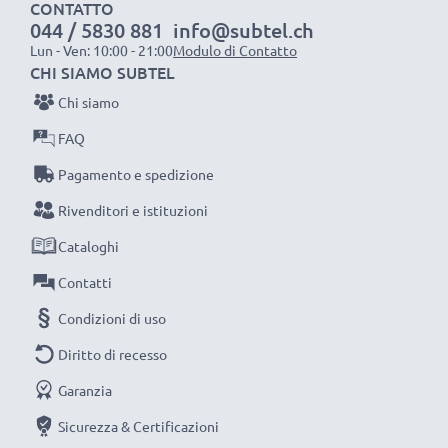
CONTATTO
044 / 5830 881
info@subtel.ch
Lun - Ven: 10:00 - 21:00
Modulo di Contatto
CHI SIAMO SUBTEL
Chi siamo
FAQ
Pagamento e spedizione
Rivenditori e istituzioni
Cataloghi
Contatti
Condizioni di uso
Diritto di recesso
Garanzia
Sicurezza & Certificazioni