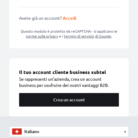
Avete già un account?
Accedi
Questo modulo è protetto da reCAPTCHA - si applicano le
norme sulla privacy
e i
termini di servizio
di Google
.
Il tuo account cliente business subtel
Se rappresenti un’azienda, crea un account
business per usufruire dei nostri vantaggi B2B.
Crea un account
▾