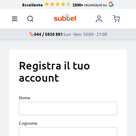
Eccellente
2500+
recensioni su
044 / 5830 881
·
Lun - Ven: 10:00 - 21:00
Registra il tuo
account
Nome
Cognome