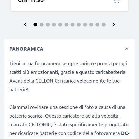
PANORAMICA
Tieni la tua fotocamera sempre carica e pronta per gli
scatti più emozionanti, grazie a questo caricabatteria
Avant della CELLONIC: ricarica velocemente le tue
batterie!
Giammai rovinare una sessione di foto a causa di una
batteria scarica. Questo caricatore ad alta velocità ,
marcato CELLONIC, è stato specificamente progettato
per ricaricare batterie con codice
della fotocamera
DC-