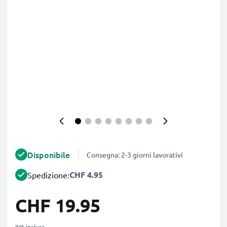
Disponibile
Consegna: 2-3 giorni lavorativi
CHF 4.95
Spedizione:
CHF 19.95
IVA inclusa