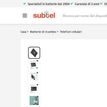
Specialisti in batterie dal 2004
Garanzia di 3 anni
D
Casa
Batterie di ricambio
Telefoni cellulari