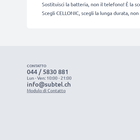
Sostituisci la batteria, non il telefono! È la
Scegli CELLONIC, scegli la lunga durata, non 
CONTATTO
044 / 5830 881
Lun - Ven: 10:00 - 21:00
info@subtel.ch
Modulo di Contatto