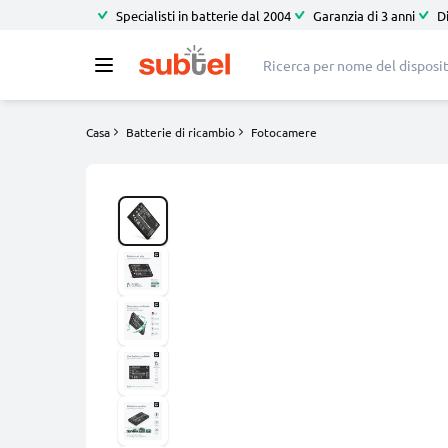
Specialisti in batterie dal 2004
Garanzia di 3 anni
D
Casa
Batterie di ricambio
Fotocamere