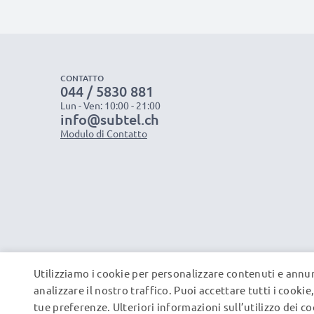
CONTATTO
044 / 5830 881
Lun - Ven: 10:00 - 21:00
info@subtel.ch
Modulo di Contatto
Utilizziamo i cookie per personalizzare contenuti e annun
analizzare il nostro traffico. Puoi accettare tutti i cooki
tue preferenze. Ulteriori informazioni sull’utilizzo dei c