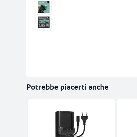
Potrebbe piacerti anche