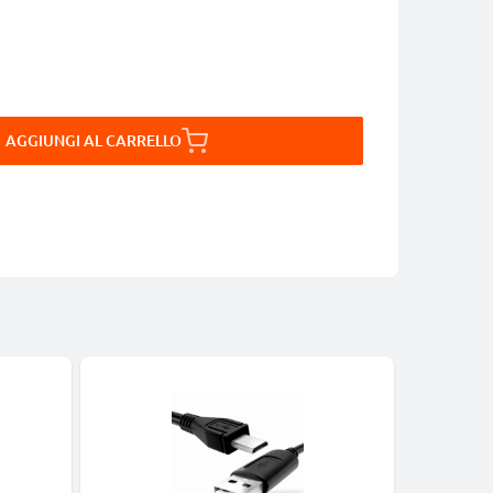
AGGIUNGI AL CARRELLO