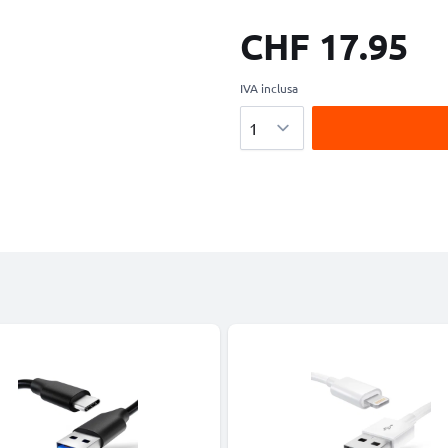
CHF 17.95
IVA inclusa
Quantità