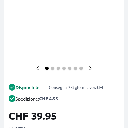
Disponibile
Consegna: 2-3 giorni lavorativi
CHF 4.95
Spedizione:
CHF 39.95
IVA inclusa