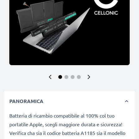
PANORAMICA
Batteria di ricambio compatibile al 100% col tuo
portatile Apple, scegli maggiore durata e sicurezza!
Verifica cha sia il codice batteria A1185 sia il modello