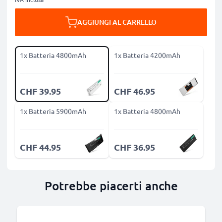
AGGIUNGI AL CARRELLO
1x Batteria 4800mAh
1x Batteria 4200mAh
CHF 39.95
CHF 46.95
1x Batteria 5900mAh
1x Batteria 4800mAh
CHF 44.95
CHF 36.95
Potrebbe piacerti anche