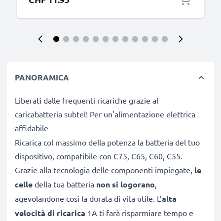
PANORAMICA
Liberati dalle frequenti ricariche grazie al
caricabatteria subtel! Per un'alimentazione elettrica
affidabile
Ricarica col massimo della potenza la batteria del tuo
dispositivo, compatibile con C75, C65, C60, C55.
Grazie alla tecnologia delle componenti impiegate,
le
celle
della tua batteria
non si logorano
,
agevolandone così la durata di vita utile. L’
alta
velocità di ricarica
1A ti farà risparmiare tempo e