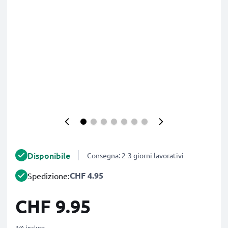
Disponibile
Consegna: 2-3 giorni lavorativi
CHF 4.95
Spedizione:
CHF 9.95
IVA inclusa