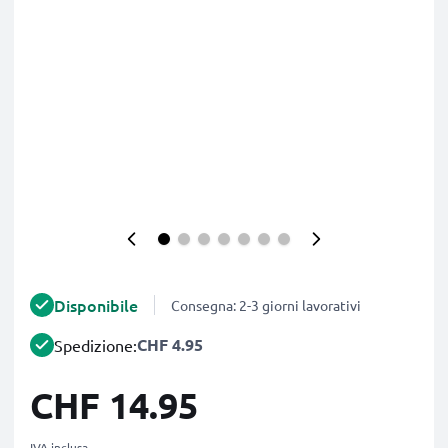
Disponibile
Consegna: 2-3 giorni lavorativi
CHF 4.95
Spedizione:
CHF 14.95
IVA inclusa