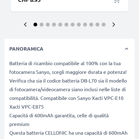
PANORAMICA
Batteria di ricambio compatibile al 100% con la tua
fotocamera Sanyo, scegli maggiore durata e potenza!
Verifica cha sia il codice batteria DB-L70 sia il modello
di fotocamera/videocamera siano inclusi nelle liste di
compatibilità. Compatibile con Sanyo Xacti VPC-E10
Xacti VPC-E875
Capacità di 600mAh garantita, celle di qualità
premium
Questa batteria CELLONIC ha una capacità di 600mAh