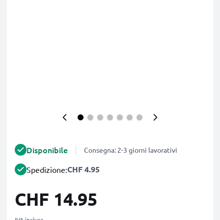
Disponibile
Consegna: 2-3 giorni lavorativi
CHF 4.95
Spedizione:
CHF 14.95
IVA inclusa