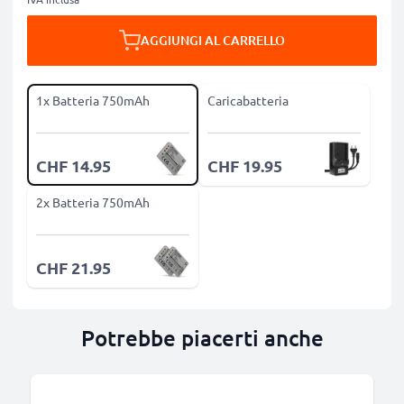
AGGIUNGI AL CARRELLO
1x Batteria 750mAh
Caricabatteria
CHF 14.95
CHF 19.95
2x Batteria 750mAh
CHF 21.95
Potrebbe piacerti anche