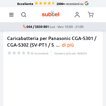
Eccellente
2500+
recensioni su
044 / 5830 881
·
Lun - Ven: 10:00 - 21:00
Caricabatteria per Panasonic CGA-S301 /
CGA-S302 (SV-PT1 / S
...
di più
(0 recensioni)
Numero articolo: 400025