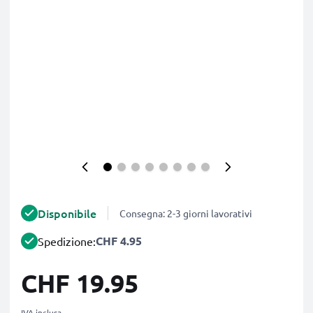
Disponibile
Consegna: 2-3 giorni lavorativi
CHF 4.95
Spedizione:
CHF 19.95
IVA inclusa