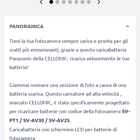
PANORAMICA
Tieni la tua fotocamera sempre carica e pronta per gli
scatti più emozionanti, grazie a questo caricabatteria
Panasonic della CELLONIC: ricarica velocemente le tue
batterie!
Giammai rovinare una sessione di foto a causa di una
batteria scarica. Questo caricatore ad alta velocità ,
marcato CELLONIC, è stato specificamente progettato
per ricaricare batterie con codice
della fotocamera
SV-
PT1 / SV-AV30 / SV-AV25
.
Caricabatteria con schermino LCD per batterie di
fotocamera