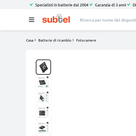
Specialisti in batterie dal 2004
Garanzia di 3 anni
D
Casa
Batterie di ricambio
Fotocamere