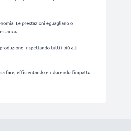
onomia. Le prestazioni eguagliano o
-scarica.
produzione, rispettando tutti i più alti
ossa fare, efficientando e riducendo l’impatto