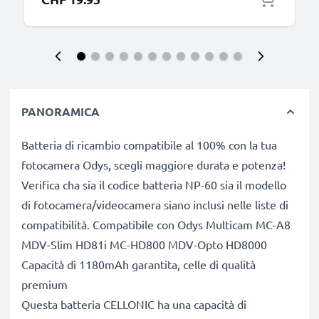
PANORAMICA
Batteria di ricambio compatibile al 100% con la tua
fotocamera Odys, scegli maggiore durata e potenza!
Verifica cha sia il codice batteria NP-60 sia il modello
di fotocamera/videocamera siano inclusi nelle liste di
compatibilità. Compatibile con Odys Multicam MC-A8
MDV-Slim HD81i MC-HD800 MDV-Opto HD8000
Capacità di 1180mAh garantita, celle di qualità
premium
Questa batteria CELLONIC ha una capacità di