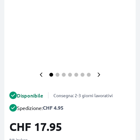
Disponibile
Consegna: 2-3 giorni lavorativi
CHF 4.95
Spedizione:
CHF 17.95
IVA inclusa