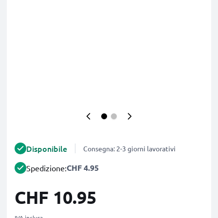
Disponibile
Consegna: 2-3 giorni lavorativi
CHF 4.95
Spedizione:
CHF 10.95
IVA inclusa