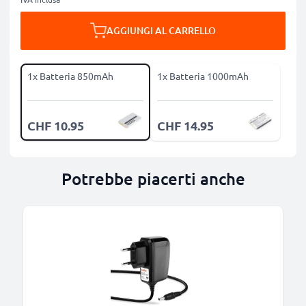
AGGIUNGI AL CARRELLO
1x Batteria 850mAh
1x Batteria 1000mAh
CHF 10.95
CHF 14.95
Potrebbe piacerti anche