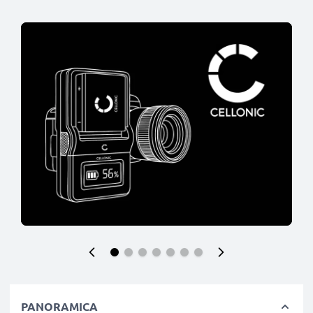
PANORAMICA