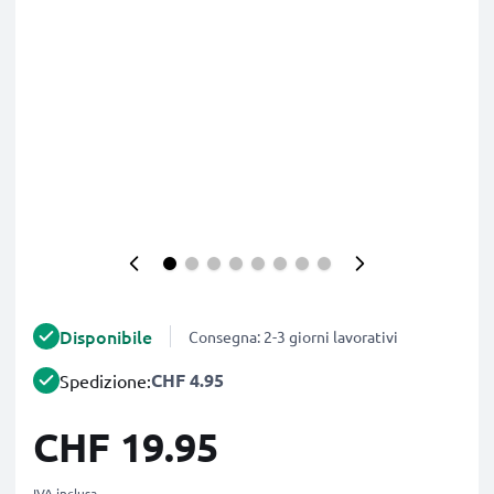
Disponibile
Consegna: 2-3 giorni lavorativi
CHF 4.95
Spedizione:
CHF 19.95
IVA inclusa