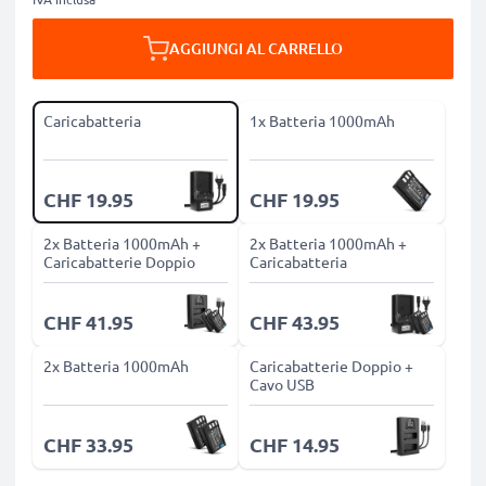
AGGIUNGI AL CARRELLO
Caricabatteria
1x Batteria 1000mAh
CHF 19.95
CHF 19.95
2x Batteria 1000mAh +
2x Batteria 1000mAh +
Caricabatterie Doppio
Caricabatteria
CHF 41.95
CHF 43.95
2x Batteria 1000mAh
Caricabatterie Doppio +
Cavo USB
CHF 33.95
CHF 14.95