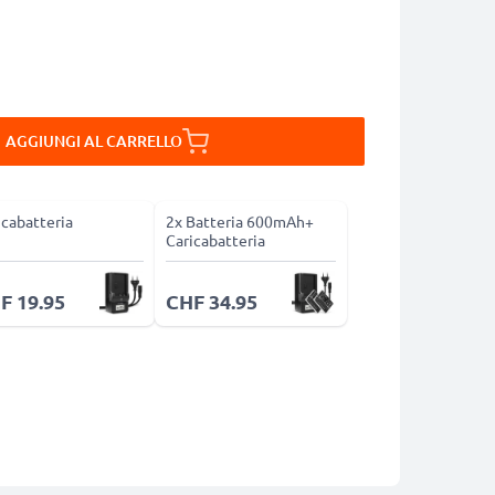
AGGIUNGI AL CARRELLO
icabatteria
2x Batteria 600mAh+
Caricabatteria
F 19.95
CHF 34.95