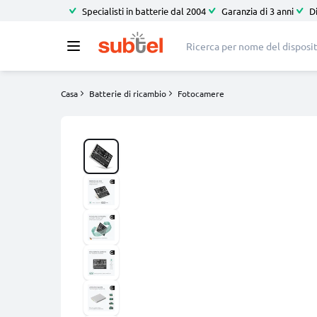
Specialisti in batterie dal 2004
Garanzia di 3 anni
D
Casa
Batterie di ricambio
Fotocamere