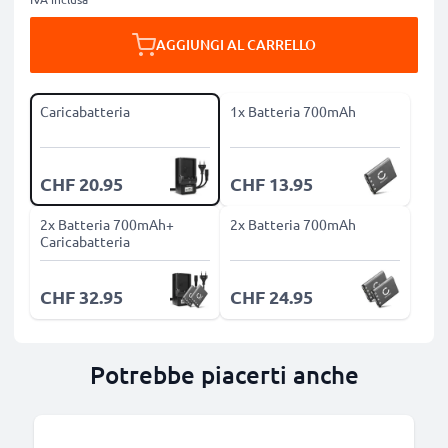
AGGIUNGI AL CARRELLO
Caricabatteria
1x Batteria 700mAh
CHF 20.95
CHF 13.95
2x Batteria 700mAh+
2x Batteria 700mAh
Caricabatteria
CHF 32.95
CHF 24.95
Potrebbe piacerti anche