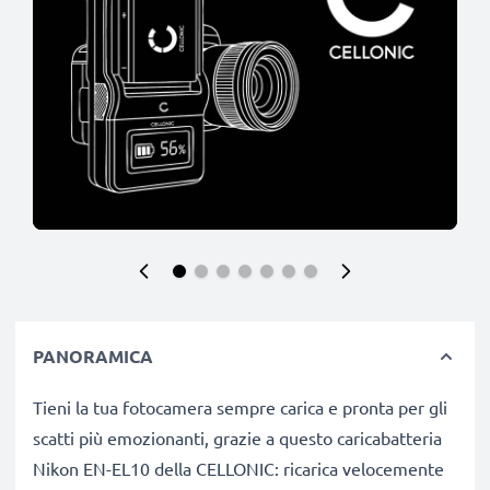
PANORAMICA
Tieni la tua fotocamera sempre carica e pronta per gli
scatti più emozionanti, grazie a questo caricabatteria
Nikon EN-EL10 della CELLONIC: ricarica velocemente