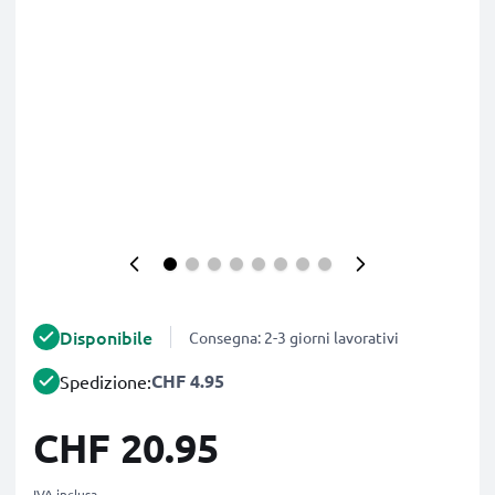
Disponibile
Consegna: 2-3 giorni lavorativi
CHF 4.95
Spedizione:
CHF 20.95
IVA inclusa