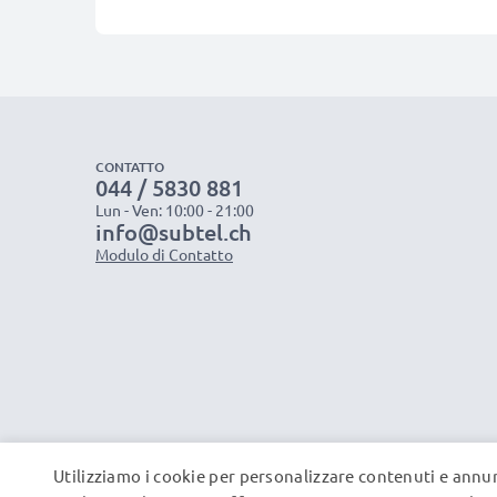
CONTATTO
044 / 5830 881
Lun - Ven: 10:00 - 21:00
info@subtel.ch
Modulo di Contatto
Utilizziamo i cookie per personalizzare contenuti e annun