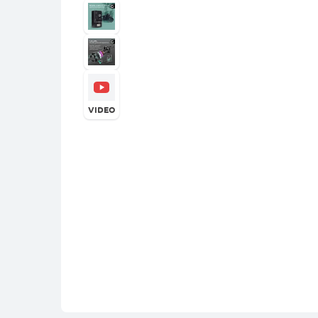
VIDEO