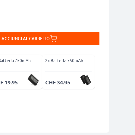
AGGIUNGI AL CARRELLO
Batteria 750mAh
2x Batteria 750mAh
F 19.95
CHF 34.95