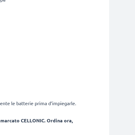
ente le batterie prima d‘impiegarle.
, marcato CELLONIC. Ordina ora,