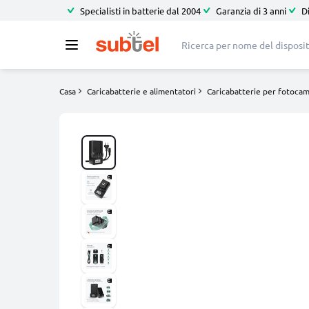
Specialisti in batterie dal 2004
Garanzia di 3 anni
D
Casa
Caricabatterie e alimentatori
Caricabatterie per fotoca