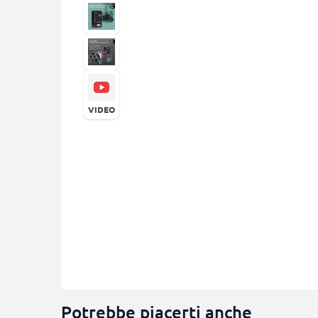
VIDEO
Potrebbe piacerti anche