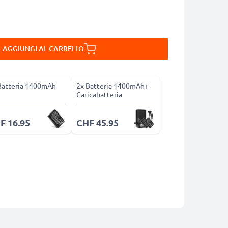
AGGIUNGI AL CARRELLO
Batteria 1400mAh
2x Batteria 1400mAh+
Caricabatteria
F 16.95
CHF 45.95