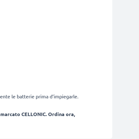
ente le batterie prima d‘impiegarle.
, marcato CELLONIC. Ordina ora,