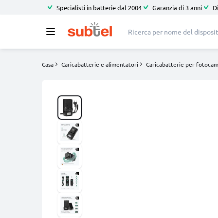
Specialisti in batterie dal 2004
Garanzia di 3 anni
D
Casa
Caricabatterie e alimentatori
Caricabatterie per fotoca