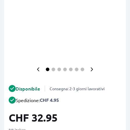
Disponibile
Consegna: 2-3 giorni lavorativi
CHF 4.95
Spedizione:
CHF 32.95
IVA inclusa