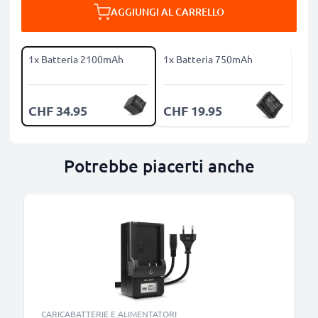
AGGIUNGI AL CARRELLO
1x Batteria 2100mAh
1x Batteria 750mAh
CHF 34.95
CHF 19.95
Potrebbe piacerti anche
CARICABATTERIE E ALIMENTATORI