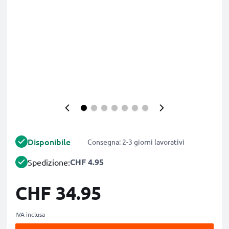
Disponibile
Consegna: 2-3 giorni lavorativi
CHF 4.95
Spedizione:
CHF 34.95
IVA inclusa