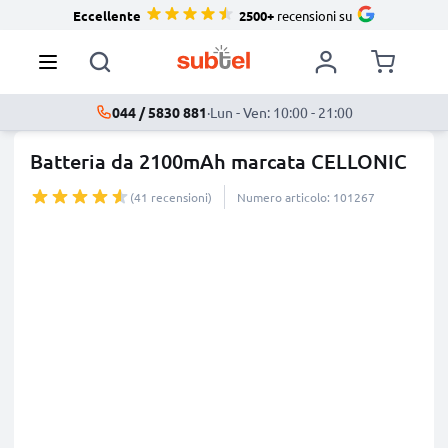
Eccellente
2500+
recensioni su
044 / 5830 881
·
Lun - Ven: 10:00 - 21:00
Batteria da 2100mAh marcata CELLONIC
(41 recensioni)
Numero articolo: 101267