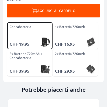
AGGIUNGI AL CARRELLO
Caricabatteria
1x Batteria 720mAh
CHF 19.95
CHF 16.95
2x Batteria 720mAh +
2x Batteria 720mAh
Caricabatteria
CHF 39.95
CHF 29.95
Potrebbe piacerti anche