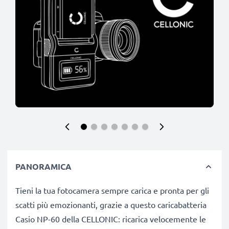
PANORAMICA
Tieni la tua fotocamera sempre carica e pronta per gli
scatti più emozionanti, grazie a questo caricabatteria
Casio NP-60 della CELLONIC: ricarica velocemente le