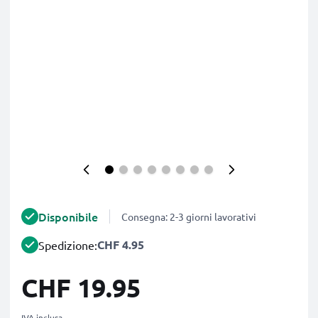
Disponibile
Consegna: 2-3 giorni lavorativi
CHF 4.95
Spedizione:
CHF 19.95
IVA inclusa