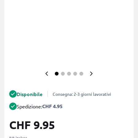
Disponibile
Consegna: 2-3 giorni lavorativi
CHF 4.95
Spedizione:
CHF 9.95
IVA inclusa