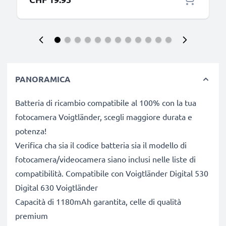
PANORAMICA
Batteria di ricambio compatibile al 100% con la tua
fotocamera Voigtländer, scegli maggiore durata e
potenza!
Verifica cha sia il codice batteria sia il modello di
fotocamera/videocamera siano inclusi nelle liste di
compatibilità. Compatibile con Voigtländer Digital 530
Digital 630 Voigtländer
Capacità di 1180mAh garantita, celle di qualità
premium