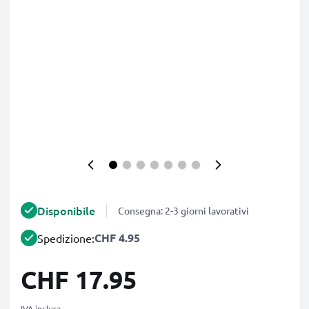
Disponibile
Consegna: 2-3 giorni lavorativi
CHF 4.95
Spedizione:
CHF 17.95
IVA inclusa