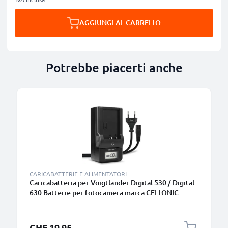
AGGIUNGI AL CARRELLO
Potrebbe piacerti anche
CARICABATTERIE E ALIMENTATORI
Caricabatteria per Voigtländer Digital 530 / Digital
630 Batterie per fotocamera marca CELLONIC
CHF 19.95