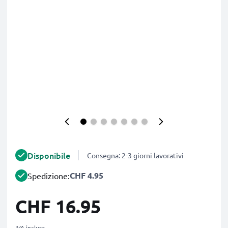
Disponibile
Consegna: 2-3 giorni lavorativi
CHF 4.95
Spedizione:
CHF 16.95
IVA inclusa