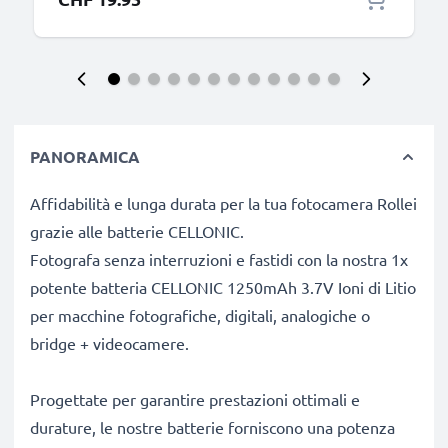
PANORAMICA
Affidabilità e lunga durata per la tua fotocamera Rollei
grazie alle batterie CELLONIC.
Fotografa senza interruzioni e fastidi con la nostra 1x
potente batteria CELLONIC 1250mAh 3.7V Ioni di Litio
per macchine fotografiche, digitali, analogiche o
bridge + videocamere.
Progettate per garantire prestazioni ottimali e
durature, le nostre batterie forniscono una potenza