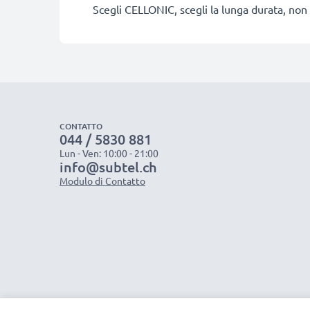
Scegli CELLONIC, scegli la lunga durata, non 
CONTATTO
044 / 5830 881
Lun - Ven: 10:00 - 21:00
info@subtel.ch
Modulo di Contatto