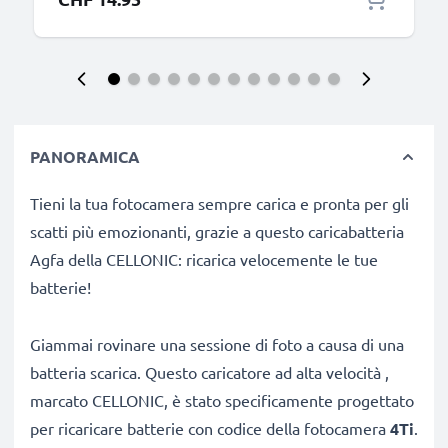
PANORAMICA
Tieni la tua fotocamera sempre carica e pronta per gli
scatti più emozionanti, grazie a questo caricabatteria
Agfa della CELLONIC: ricarica velocemente le tue
batterie!
Giammai rovinare una sessione di foto a causa di una
batteria scarica. Questo caricatore ad alta velocità ,
marcato CELLONIC, è stato specificamente progettato
per ricaricare batterie con codice
della fotocamera
4Ti
.