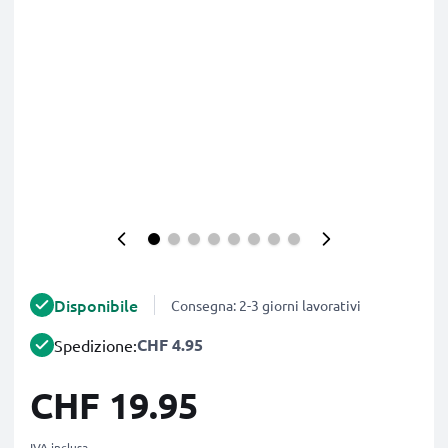
Disponibile
Consegna: 2-3 giorni lavorativi
CHF 4.95
Spedizione:
CHF 19.95
IVA inclusa