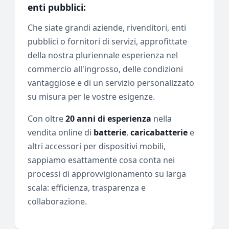
enti pubblici:
Che siate grandi aziende, rivenditori, enti
pubblici o fornitori di servizi, approfittate
della nostra pluriennale esperienza nel
commercio all'ingrosso, delle condizioni
vantaggiose e di un servizio personalizzato
su misura per le vostre esigenze.
Con oltre
20 anni di esperienza
nella
vendita online di
batterie
,
caricabatterie
e
altri accessori per dispositivi mobili,
sappiamo esattamente cosa conta nei
processi di approvvigionamento su larga
scala: efficienza, trasparenza e
collaborazione.