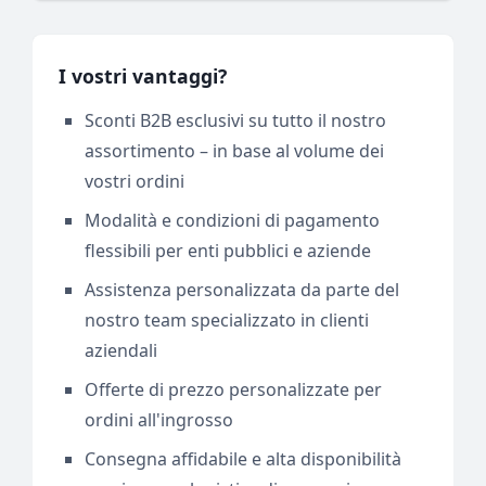
I vostri vantaggi?
Sconti B2B esclusivi su tutto il nostro
assortimento – in base al volume dei
vostri ordini
Modalità e condizioni di pagamento
flessibili per enti pubblici e aziende
Assistenza personalizzata da parte del
nostro team specializzato in clienti
aziendali
Offerte di prezzo personalizzate per
ordini all'ingrosso
Consegna affidabile e alta disponibilità