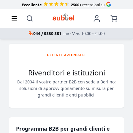
Eccellente
2500+
recensioni su
044 / 5830 881
·
Lun - Ven: 10:00 - 21:00
CLIENTI AZIENDALI
Rivenditori e istituzioni
Dal 2004 il vostro partner B2B con sede a Berlino:
soluzioni di approvvigionamento su misura per
grandi clienti e enti pubblici.
Programma B2B per grandi clienti e