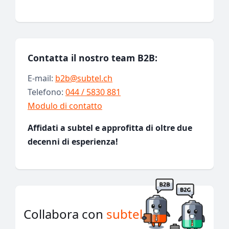
Contatta il nostro team B2B:
E-mail:
b2b@subtel.ch
Telefono:
044 / 5830 881
Modulo di contatto
Affidati a subtel e approfitta di oltre due
decenni di esperienza!
Collabora con
subtel