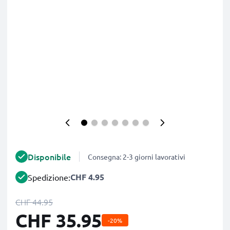
Disponibile
Consegna: 2-3 giorni lavorativi
CHF 4.95
Spedizione:
CHF 44.95
CHF 35.95
-20%