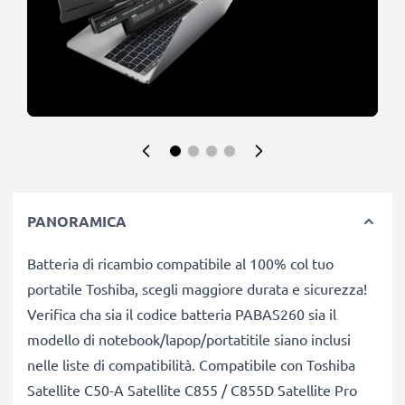
PANORAMICA
Batteria di ricambio compatibile al 100% col tuo
portatile Toshiba, scegli maggiore durata e sicurezza!
Verifica cha sia il codice batteria PABAS260 sia il
modello di notebook/lapop/portatitile siano inclusi
nelle liste di compatibilità. Compatibile con Toshiba
Satellite C50-A Satellite C855 / C855D Satellite Pro