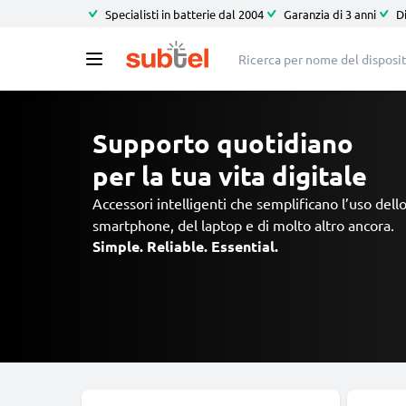
Specialisti in batterie dal 2004
Garanzia di 3 anni
D
Supporto quotidiano
per la tua vita digitale
Accessori intelligenti che semplificano l’uso dell
smartphone, del laptop e di molto altro ancora.
Simple. Reliable. Essential.